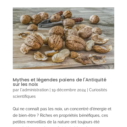
Mythes et légendes païens de l'Antiquité
sur les noix
par
l'administration
|
19 décembre 2024
|
Curiosités
scientifiques
Qui ne connaît pas les noix, un concentré d'énergie et
de bien-être ? Riches en propriétés bénéfiques, ces
petites merveilles de la nature ont toujours été