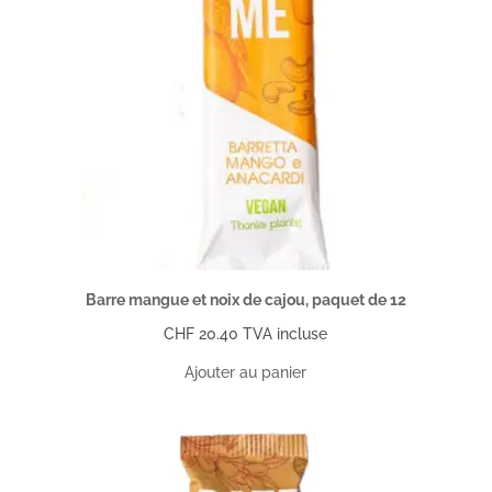
Barre mangue et noix de cajou, paquet de 12
CHF
20.40
TVA incluse
Ajouter au panier