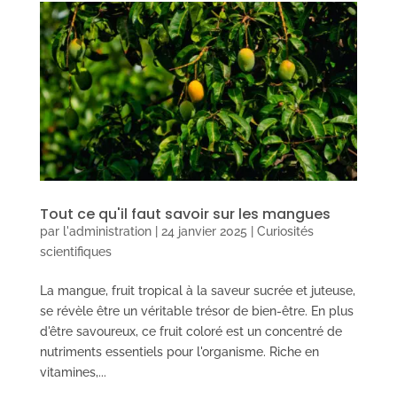
Tout ce qu'il faut savoir sur les mangues
par
l'administration
|
24 janvier 2025
|
Curiosités
scientifiques
La mangue, fruit tropical à la saveur sucrée et juteuse,
se révèle être un véritable trésor de bien-être. En plus
d'être savoureux, ce fruit coloré est un concentré de
nutriments essentiels pour l'organisme. Riche en
vitamines,...