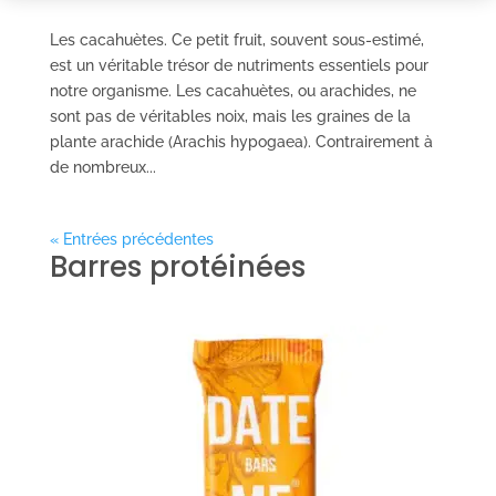
Les cacahuètes. Ce petit fruit, souvent sous-estimé,
est un véritable trésor de nutriments essentiels pour
notre organisme. Les cacahuètes, ou arachides, ne
sont pas de véritables noix, mais les graines de la
plante arachide (Arachis hypogaea). Contrairement à
de nombreux...
« Entrées précédentes
Barres protéinées