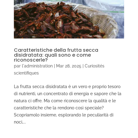
Caratteristiche della frutta secca
disidratata: quali sono e come
riconoscerle?
par
l'administration
|
Mar 28, 2025
|
Curiosités
scientifiques
La frutta secca disidratata è un vero e proprio tesoro
di nutrienti, un concentrato di energia e sapore che la
natura ci offre. Ma come riconoscere la qualità e le
caratteristiche che la rendono così speciale?
Scopriamolo insieme, esplorando le peculiarità di
noci,...