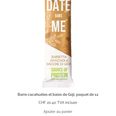
Barre cacahuètes et baies de Goji, paquet de 12
CHF
20.40
TVA incluse
Ajouter au panier