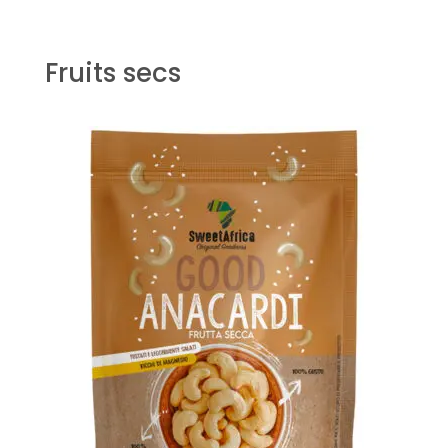
Fruits secs