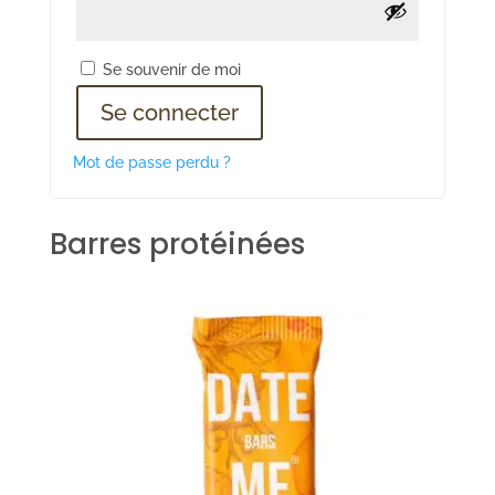
Se souvenir de moi
Se connecter
Mot de passe perdu ?
Barres protéinées