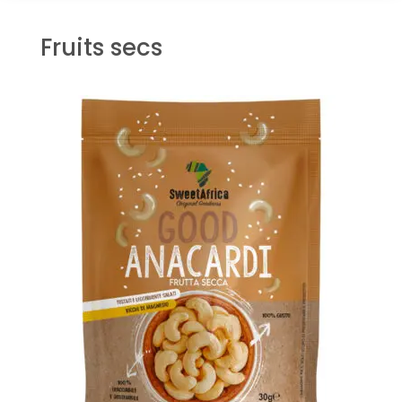
Fruits secs