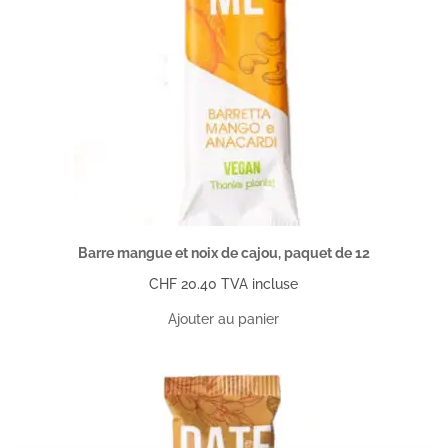
Barre mangue et noix de cajou, paquet de 12
CHF
20.40
TVA incluse
Ajouter au panier