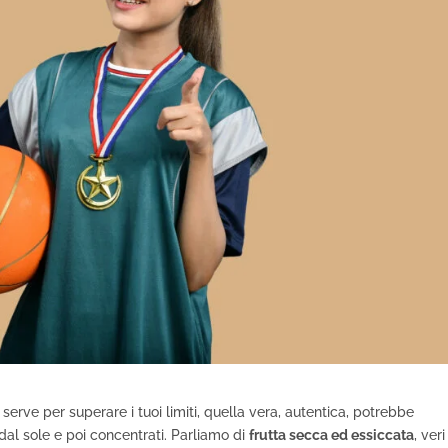
 serve per superare i tuoi limiti, quella vera, autentica, potrebbe
 dal sole e poi concentrati. Parliamo di
frutta secca ed essiccata
, veri