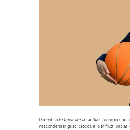
Dimentica le bevande color fluo. L’energia che ti
nascondersi in gusci croccanti o in frutti baciati