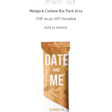
Mango & Cashew Bar, Pack of 12
CHF
20.40
VAT Included
Add to basket