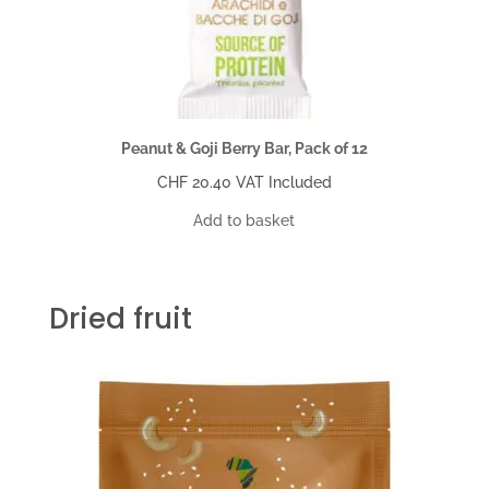
Peanut & Goji Berry Bar, Pack of 12
CHF
20.40
VAT Included
Add to basket
Dried fruit