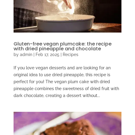
Gluten-free vegan plumcake: the recipe
with dried pineapple and chocolate
by
admin
|
Feb 17, 2025
|
Recipes
If you love vegan desserts and are looking for an
original idea to use dried pineapple, this recipe is
perfect for you! The vegan plum cake with dried
pineapple combines the sweetness of dried fruit with
dark chocolate, creating a dessert without...