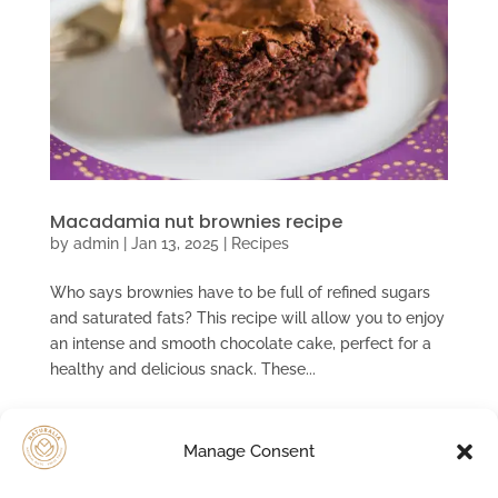
Macadamia nut brownies recipe
by
admin
|
Jan 13, 2025
|
Recipes
Who says brownies have to be full of refined sugars
and saturated fats? This recipe will allow you to enjoy
an intense and smooth chocolate cake, perfect for a
healthy and delicious snack. These...
Manage Consent