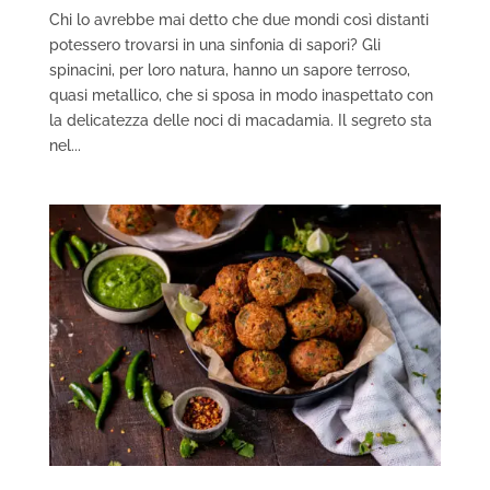
Chi lo avrebbe mai detto che due mondi così distanti
potessero trovarsi in una sinfonia di sapori? Gli
spinacini, per loro natura, hanno un sapore terroso,
quasi metallico, che si sposa in modo inaspettato con
la delicatezza delle noci di macadamia. Il segreto sta
nel...