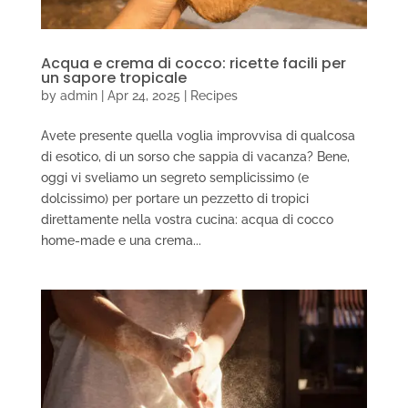
Acqua e crema di cocco: ricette facili per
un sapore tropicale
by
admin
|
Apr 24, 2025
|
Recipes
Avete presente quella voglia improvvisa di qualcosa
di esotico, di un sorso che sappia di vacanza? Bene,
oggi vi sveliamo un segreto semplicissimo (e
dolcissimo) per portare un pezzetto di tropici
direttamente nella vostra cucina: acqua di cocco
home-made e una crema...