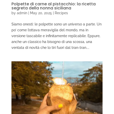
Polpette di carne al pistacchio: la ricetta
segreta della nonna siciliana
by
admin
|
May 20, 2025
|
Recipes
Siamo onesti: le polpette sono un universo a parte. Un
po’ come l’ottava meraviglia del mondo, ma in
versione tascabile e infinitamente replicabile. Eppure,
anche un classico ha bisogno di una scossa, una
ventata di novità che lo tiri fuori dal tran-tran....