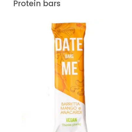
Protein bars