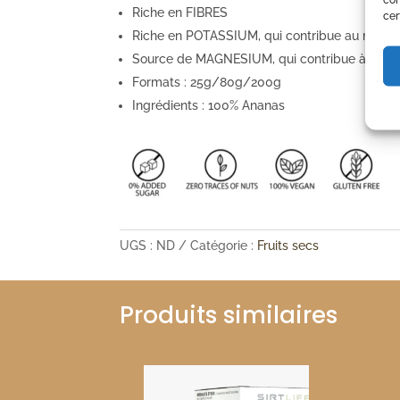
Riche en FIBRES
cer
Riche en POTASSIUM, qui contribue au maintie
Source de MAGNESIUM, qui contribue à réduire
Formats : 25g/80g/200g
Ingrédients : 100% Ananas
UGS :
ND
Catégorie :
Fruits secs
Produits similaires