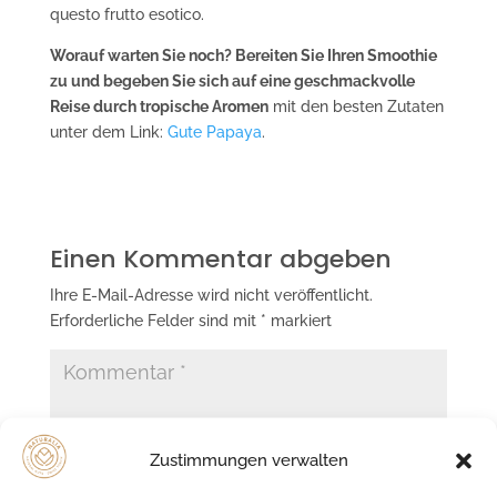
questo frutto esotico.
Worauf warten Sie noch? Bereiten Sie Ihren Smoothie
zu und begeben Sie sich auf eine geschmackvolle
Reise durch tropische Aromen
mit den besten Zutaten
unter dem Link:
Gute Papaya
.
Einen Kommentar abgeben
Ihre E-Mail-Adresse wird nicht veröffentlicht.
Erforderliche Felder sind mit
*
markiert
Zustimmungen verwalten