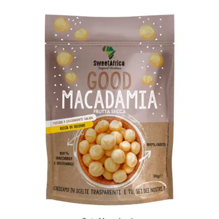
CHF 10.30