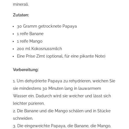
minerali.
Zutaten:
30 Gramm getrocknete Papaya
1 reife Banane
1 reife Mango
200 ml Kokosnussmilch
Eine Prise Zimt (optional, für eine pikante Note)
Vorbereitung:
Um dehydrierte Papaya zu rehydrieren, weichen Sie
sie mindestens 30 Minuten lang in lauwarmem
Wasser ein. Dadurch wird sie weicher und lässt sich
leichter pürieren.
Die Banane und die Mango schälen und in Stücke
schneiden.
Die eingeweichte Papaya, die Banane, die Mango,