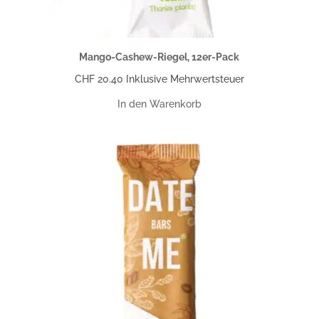
Mango-Cashew-Riegel, 12er-Pack
CHF
20.40
Inklusive Mehrwertsteuer
In den Warenkorb