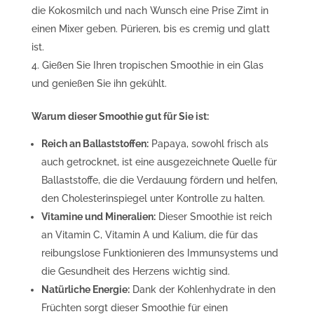
die Kokosmilch und nach Wunsch eine Prise Zimt in
einen Mixer geben. Pürieren, bis es cremig und glatt
ist.
Gießen Sie Ihren tropischen Smoothie in ein Glas
und genießen Sie ihn gekühlt.
Warum dieser Smoothie gut für Sie ist:
Reich an Ballaststoffen:
Papaya, sowohl frisch als
auch getrocknet, ist eine ausgezeichnete Quelle für
Ballaststoffe, die die Verdauung fördern und helfen,
den Cholesterinspiegel unter Kontrolle zu halten.
Vitamine und Mineralien:
Dieser Smoothie ist reich
an Vitamin C, Vitamin A und Kalium, die für das
reibungslose Funktionieren des Immunsystems und
die Gesundheit des Herzens wichtig sind.
Natürliche Energie:
Dank der Kohlenhydrate in den
Früchten sorgt dieser Smoothie für einen