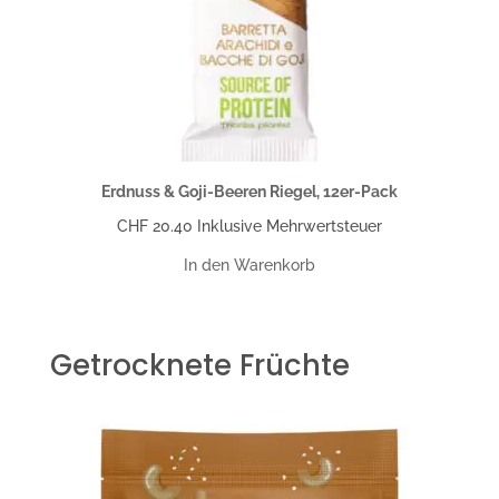
Erdnuss & Goji-Beeren Riegel, 12er-Pack
CHF
20.40
Inklusive Mehrwertsteuer
In den Warenkorb
Getrocknete Früchte