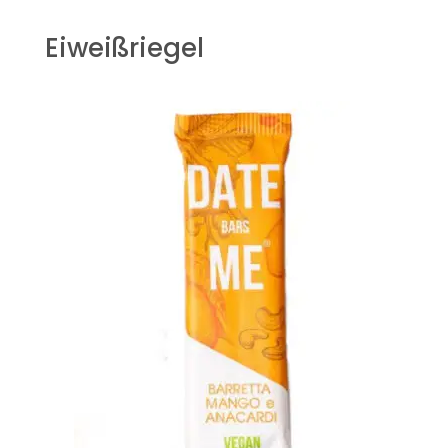
Eiweißriegel