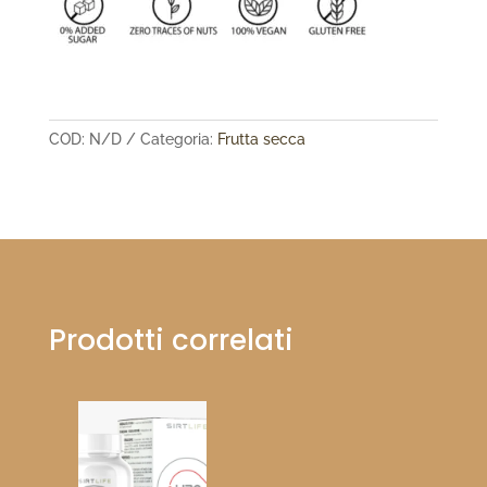
COD:
N/D
Categoria:
Frutta secca
Prodotti correlati