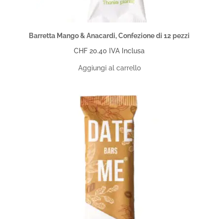
Barretta Mango & Anacardi, Confezione di 12 pezzi
CHF
20.40
IVA Inclusa
Aggiungi al carrello