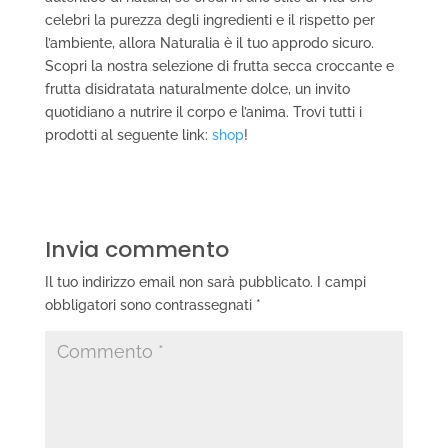
celebri la purezza degli ingredienti e il rispetto per
l’ambiente, allora Naturalia è il tuo approdo sicuro.
Scopri la nostra selezione di frutta secca croccante e
frutta disidratata naturalmente dolce, un invito
quotidiano a nutrire il corpo e l’anima. Trovi tutti i
prodotti al seguente link:
shop
!
Invia commento
Il tuo indirizzo email non sarà pubblicato.
I campi
obbligatori sono contrassegnati
*