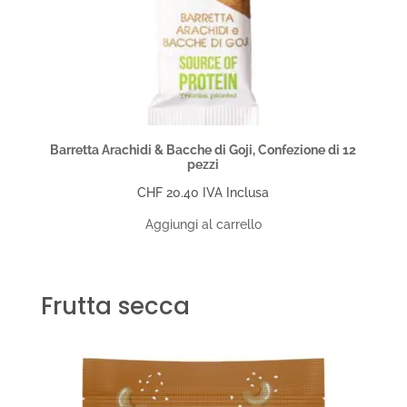
Barretta Arachidi & Bacche di Goji, Confezione di 12
pezzi
CHF
20.40
IVA Inclusa
Aggiungi al carrello
Frutta secca